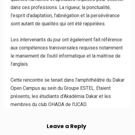
dans ces professions. La rigueur, la ponctualité,
l’esprit d’adaptation, l’abnégation et la persévérance
sont autant de qualités qui ont été rappelées.
Les intervenants du jour ont également fait référence
aux compétences transversales requises notamment
le maniement de l’outil informatique et la maîtrise de
l’anglais.
Cette rencontre se tenait dans l’amphithéâtre du Dakar
Open Campus au sein du Groupe ESTEL. Etaient
présents, les étudiants d’Akadémia Dakar et les
membres du club OHADA de l’UCAD.
Leave a Reply