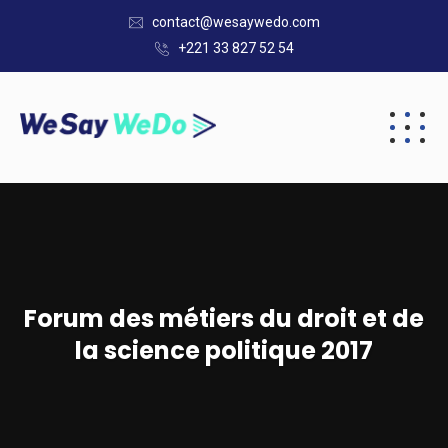
contact@wesaywedo.com
+221 33 827 52 54
Forum des métiers du droit et de
la science politique 2017