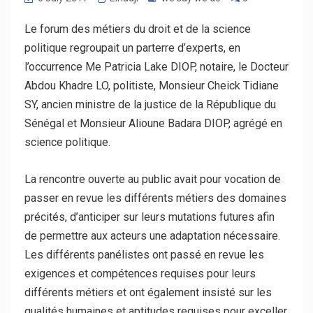
Le forum des métiers du droit et de la science
politique regroupait un parterre d’experts, en
l’occurrence Me Patricia Lake DIOP, notaire, le Docteur
Abdou Khadre LO, politiste, Monsieur Cheick Tidiane
SY, ancien ministre de la justice de la République du
Sénégal et Monsieur Alioune Badara DIOP, agrégé en
science politique.
La rencontre ouverte au public avait pour vocation de
passer en revue les différents métiers des domaines
précités, d’anticiper sur leurs mutations futures afin
de permettre aux acteurs une adaptation nécessaire.
Les différents panélistes ont passé en revue les
exigences et compétences requises pour leurs
différents métiers et ont également insisté sur les
qualités humaines et aptitudes requises pour exceller