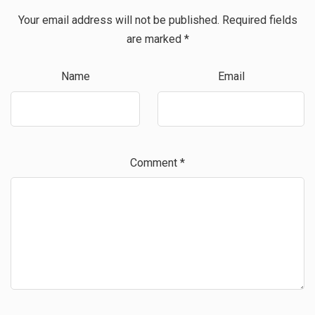
Your email address will not be published.
Required fields
are marked
*
Name
Email
Comment
*