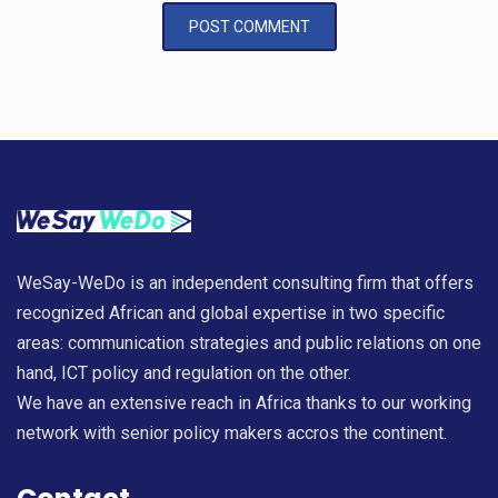
WeSay-WeDo is an independent consulting firm that offers
recognized African and global expertise in two specific
areas: communication strategies and public relations on one
hand, ICT policy and regulation on the other.
We have an extensive reach in Africa thanks to our working
network with senior policy makers accros the continent.